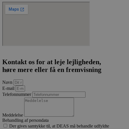
Kontakt os for at leje lejligheden,
høre mere eller få en fremvisning
Navn
E-mail
Telefonnummer
Meddelelse
Behandling af persondata
Der gives samtykke til, at DEAS må behandle udfyldte