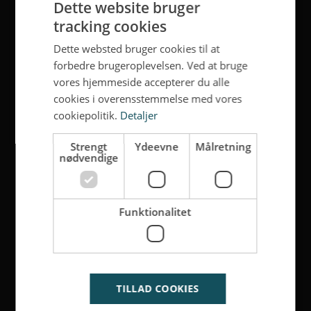
Dette website bruger
tracking cookies
Dette websted bruger cookies til at
forbedre brugeroplevelsen. Ved at bruge
vores hjemmeside accepterer du alle
cookies i overensstemmelse med vores
cookiepolitik.
Detaljer
Strengt
Ydeevne
Målretning
nødvendige
Funktionalitet
TILLAD COOKIES