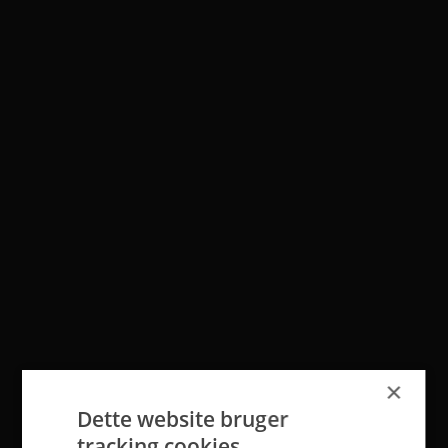
×
Dette website bruger
tracking cookies