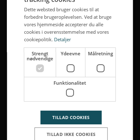
Dette websted bruger cookies til at
forbedre brugeroplevelsen. Ved at bruge
vores hjemmeside accepterer du alle
cookies i overensstemmelse med vores
cookiepolitik.
Detaljer
Strengt
Ydeevne
Målretning
nødvendige
Funktionalitet
TILLAD COOKIES
TILLAD IKKE COOKIES