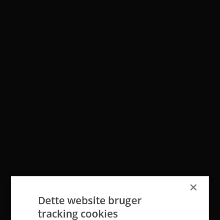
×
Dette website bruger
tracking cookies