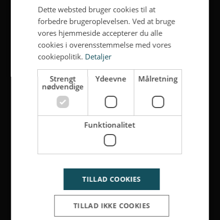
Dette websted bruger cookies til at
forbedre brugeroplevelsen. Ved at bruge
vores hjemmeside accepterer du alle
cookies i overensstemmelse med vores
cookiepolitik.
Detaljer
Strengt
Ydeevne
Målretning
nødvendige
Funktionalitet
TILLAD COOKIES
TILLAD IKKE COOKIES