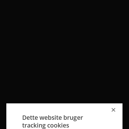
×
Dette website bruger
tracking cookies