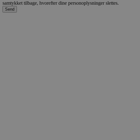
samtykket tilbage, hvorefter dine personoplysninger slettes.
Send