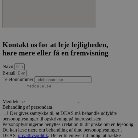
Kontakt os for at leje lejligheden,
høre mere eller få en fremvisning
Navn
E-mail
Telefonnummer
Meddelelse
Behandling af persondata
Der gives samtykke til, at DEAS må behandle udfyldte
personoplysninger til opskrivning på interesselisten.
Personoplysningerne benyttes i relation til dit ønske om en lejebolig.
Du kan læse mere om behandling af dine personoplysninger i
DEAS'
privatlivspolitik
. Det er til enhver tid muligt at trække