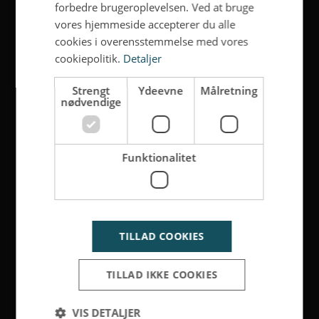
forbedre brugeroplevelsen. Ved at bruge
vores hjemmeside accepterer du alle
cookies i overensstemmelse med vores
cookiepolitik.
Detaljer
Strengt
Ydeevne
Målretning
nødvendige
Funktionalitet
TILLAD COOKIES
TILLAD IKKE COOKIES
VIS DETALJER