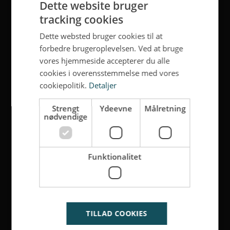
Dette website bruger
tracking cookies
Dette websted bruger cookies til at
forbedre brugeroplevelsen. Ved at bruge
vores hjemmeside accepterer du alle
cookies i overensstemmelse med vores
cookiepolitik.
Detaljer
Strengt
Ydeevne
Målretning
nødvendige
Funktionalitet
TILLAD COOKIES